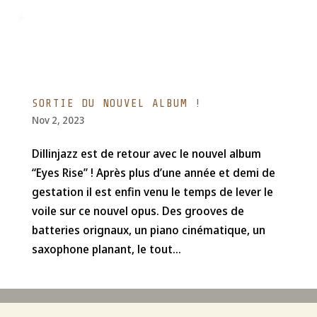
SORTIE DU NOUVEL ALBUM !
Nov 2, 2023
Dillinjazz est de retour avec le nouvel album
“Eyes Rise” ! Après plus d’une année et demi de
gestation il est enfin venu le temps de lever le
voile sur ce nouvel opus. Des grooves de
batteries orignaux, un piano cinématique, un
saxophone planant, le tout...